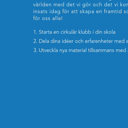
världen med det vi gör och det vi k
insats idag för att skapa en framtid 
för oss alla!
Starta en cirkulär klubb i din skola
Dela dina idéer och erfarenheter med 
Utveckla nya material tillsammans med