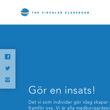
Gör en insats!
Det vi som individer gör idag skapar 
framför oss. Vi är alla medborgardes