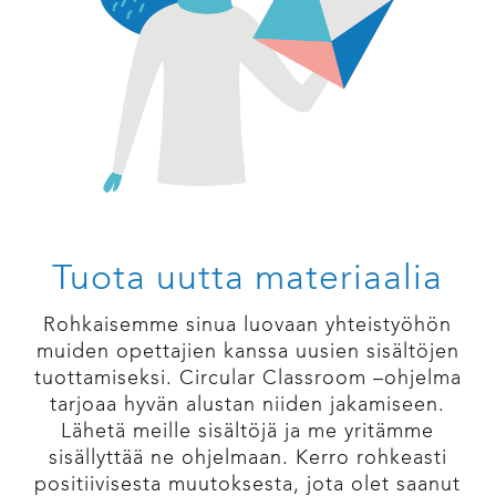
Tuota uutta materiaalia
Rohkaisemme sinua luovaan yhteistyöhön
muiden opettajien kanssa uusien sisältöjen
tuottamiseksi. Circular Classroom –ohjelma
tarjoaa hyvän alustan niiden jakamiseen.
Lähetä meille sisältöjä ja me yritämme
sisällyttää ne ohjelmaan. Kerro rohkeasti
positiivisesta muutoksesta, jota olet saanut