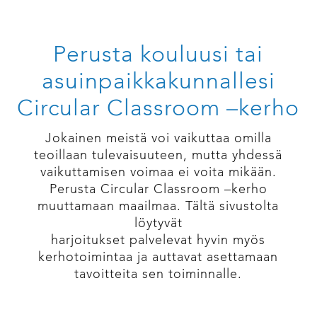
Perusta kouluusi tai
asuinpaikkakunnallesi
Circular Classroom –kerho
Jokainen meistä voi vaikuttaa omilla
teoillaan tulevaisuuteen, mutta yhdessä
vaikuttamisen voimaa ei voita mikään.
Perusta Circular Classroom –kerho
muuttamaan maailmaa. Tältä sivustolta
löytyvät
harjoitukset palvelevat hyvin myös
kerhotoimintaa ja auttavat asettamaan
tavoitteita sen toiminnalle.